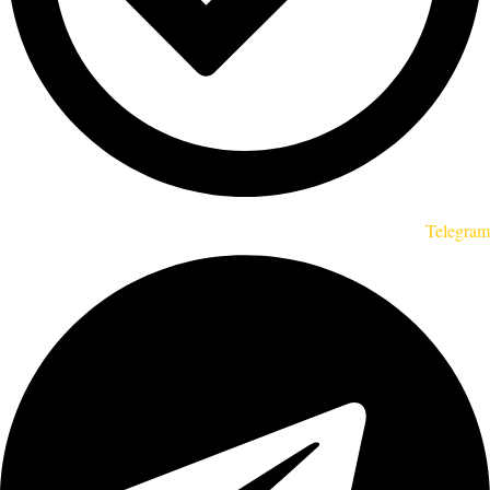
Telegram