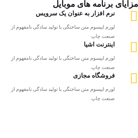
مزایای برنامه های موبایل
نرم افزار به عنوان یک سرویس
لورم ایپسوم متن ساختگی با تولید سادگی نامفهوم از
صنعت چاپ
اینترنت اشیا
لورم ایپسوم متن ساختگی با تولید سادگی نامفهوم از
صنعت چاپ
فروشگاه مجازی
لورم ایپسوم متن ساختگی با تولید سادگی نامفهوم از
صنعت چاپ