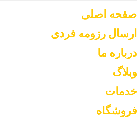
صفحه اصلی
ارسال رزومه فردی
درباره ما
وبلاگ
خدمات
فروشگاه