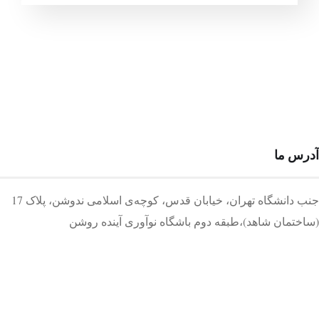
آدرس ما
جنب دانشگاه تهران، خیابان قدس، کوچه‌ی اسلامی ندوشن، پلاک 17
(ساختمان شاهد)،طبقه دوم باشگاه نوآوری آینده روشن