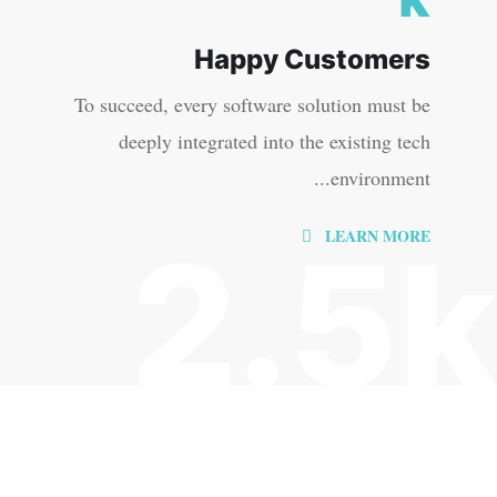
Happy Customers
To succeed, every software solution must be
deeply integrated into the existing tech
environment...
LEARN MORE
2.5k