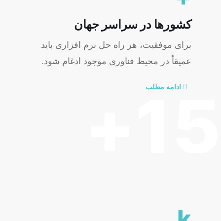
کشورها در سراسر جهان
برای موفقیت، هر راه حل نرم افزاری باید
عمیقاً در محیط فناوری موجود ادغام شود.
ادامه مطلب
15+
k