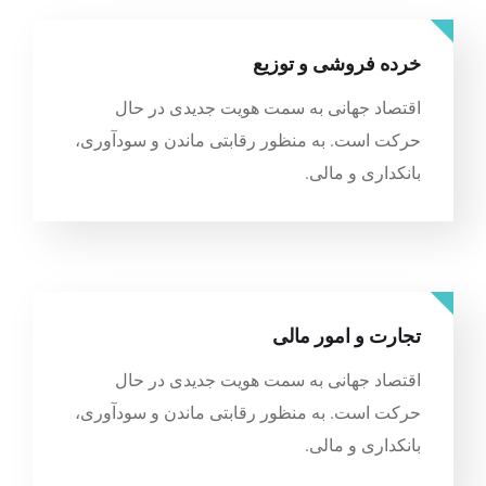
خرده فروشی و توزیع
اقتصاد جهانی به سمت هویت جدیدی در حال
حرکت است. به منظور رقابتی ماندن و سودآوری،
بانکداری و مالی.
تجارت و امور مالی
اقتصاد جهانی به سمت هویت جدیدی در حال
حرکت است. به منظور رقابتی ماندن و سودآوری،
بانکداری و مالی.