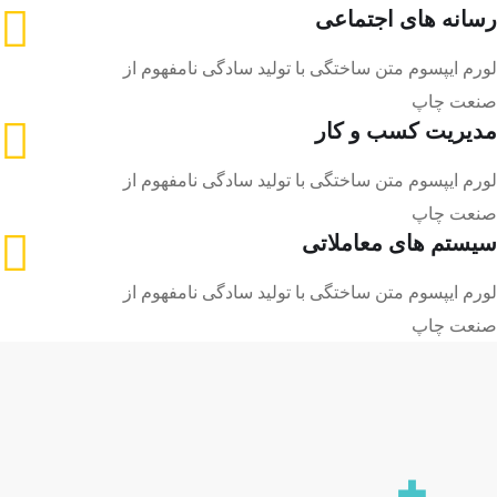
رسانه های اجتماعی
لورم ایپسوم متن ساختگی با تولید سادگی نامفهوم از
صنعت چاپ
مدیریت کسب و کار
لورم ایپسوم متن ساختگی با تولید سادگی نامفهوم از
صنعت چاپ
سیستم های معاملاتی
لورم ایپسوم متن ساختگی با تولید سادگی نامفهوم از
صنعت چاپ
+