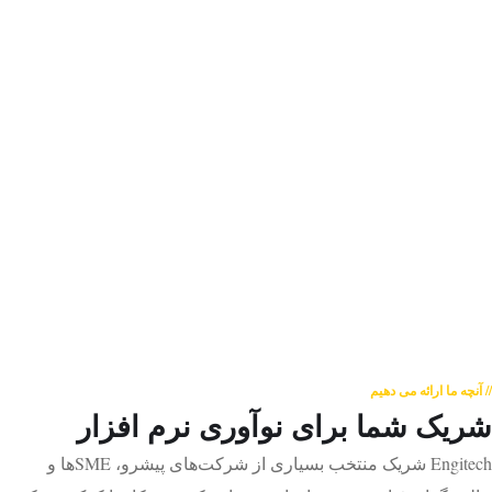
// آنچه ما ارائه می دهیم
شریک شما برای
نوآوری نرم افزار
Engitech شریک منتخب بسیاری از شرکت‌های پیشرو، SMEها و