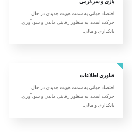
بازی و سرگرمی
اقتصاد جهانی به سمت هویت جدیدی در حال
حرکت است. به منظور رقابتی ماندن و سودآوری،
بانکداری و مالی.
فناوری اطلاعات
اقتصاد جهانی به سمت هویت جدیدی در حال
حرکت است. به منظور رقابتی ماندن و سودآوری،
بانکداری و مالی.