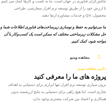
چالش‌گران فناوری در جهان است. ما به کسب و کارها کمک می کنیم
تا ارزش خود را از طریق توسعه نرم افزار سفارشی، طراحی
محصول، QA و خدمات مشاوره ارتقا دهند.
ما می‌توانیم به حفظ و نوسازی زیرساخت‌های فناوری اطلاعات شما و
حل مشکلات زیرساختی مختلف که ممکن است یک کسب‌وکار با آن
مواجه شود، کمک کنیم.
مشاهده ویدیو
// آخرین مطالعات موردی
پروژه های ما را معرفی کنید
برون سپاری توسعه نرم افزار تنها ابزاری برای دستیابی به اهداف
تجاری است. اما هیچ راهی برای دستیابی به نتایج ارزشمند بدون
همکاری و اعتماد بین شرکت مشتری وجود ندارد.