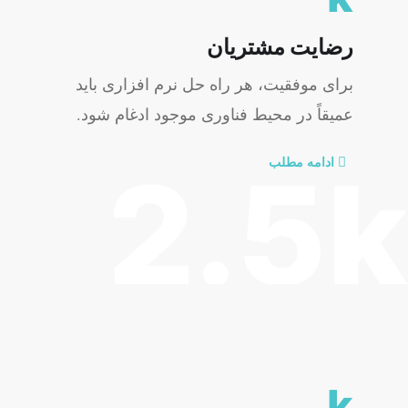
رضایت مشتریان
برای موفقیت، هر راه حل نرم افزاری باید
عمیقاً در محیط فناوری موجود ادغام شود.
ادامه مطلب
2.5k
k