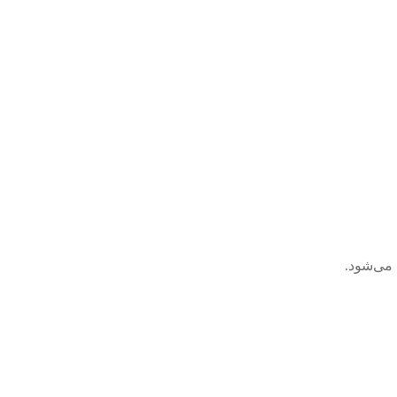
 می‌شود.