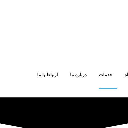
ه
خدمات
درباره ما
ارتباط با ما