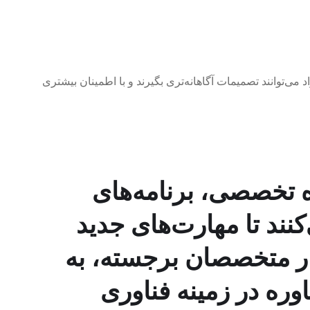
‌توانند تصمیمات آگاهانه‌تری بگیرند و با اطمینان بیشتری
 تخصصی، برنامه‌های
ند تا مهارت‌های جدید
کنار متخصصان برجسته، به
وره در زمینه فناوری