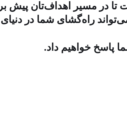
 تا در مسیر اهداف‌تان پیش برو
‌تواند راه‌گشای شما در دنیای 
ا پاسخ خواهیم داد.