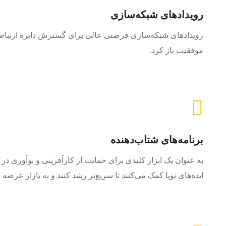
رویدادهای شبکه‌سازی
رویدادهای شبکه‌سازی فرصتی عالی برای گسترش دایره ارتباطا
موفقیت باز کرد.
برنامه‌های شتاب‌دهنده
به عنوان یک ابزار کلیدی برای حمایت از کارآفرینی و نوآوری در 
ایده‌های نوپا کمک می‌کنند تا سریع‌تر رشد کنند و به بازار عرضه 