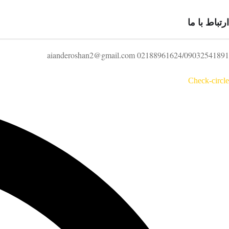
ارتباط با ما
02188961624/09032541891 aianderoshan2@gmail.com
Check-circle