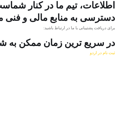
اطلاعات، تیم ما در کنار شماست
دسترسی به منابع مالی و فنی می
برای دریافت پشتیبانی با ما در ارتباط باشید:
در سریع ترین زمان ممکن به شم
ثبت نام در اردو