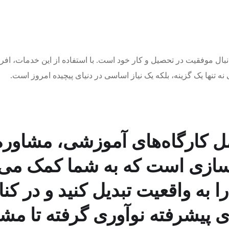
موفقیت در تحصیل و کار خود است. با استفاده از این خدمات، افراد می
تنها یک گزینه، بلکه یک نیاز اساسی در دنیای پیچیده امروز است.
ل کارگاه‌های آموزشی، مشاوره
سازی است که به شما کمک می‌کن
 را به واقعیت تبدیل کنید و در 
ی پیشرفته نوآوری گرفته تا مشا