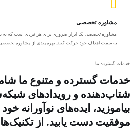
مشاوره تخصصی
مشاوره تخصصی یک ابزار ضروری برای هر فردی است که به دنبال 
به سمت اهداف خود حرکت کنند. بهره‌مندی از مشاوره تخصصی نه 
خدمات گسترده ما
خدمات گسترده و متنوع ما شام
شتاب‌دهنده و رویدادهای شبکه‌
بیاموزید، ایده‌های نوآورانه خود
موفقیت دست یابید. از تکنیک‌ها