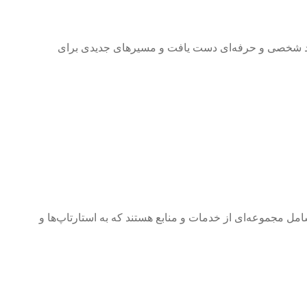
رشد شخصی و حرفه‌ای دست یافت و مسیرهای جدیدی برای
شامل مجموعه‌ای از خدمات و منابع هستند که به استارتاپ‌ها و