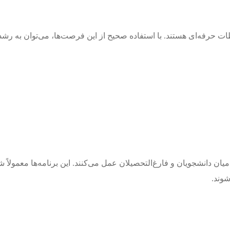
ت حرفه‌ای هستند. با استفاده صحیح از این فرصت‌ها، می‌توان به 
میان دانشجویان و فارغ‌التحصیلان عمل می‌کنند. این برنامه‌ها معمولاً 
شوند.