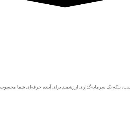
ست، بلکه یک سرمایه‌گذاری ارزشمند برای آینده حرفه‌ای شما محسوب