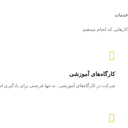
خدمات
کارهایی که انجام میدهیم
کارگاه‌های آموزشی
شرکت در کارگاه‌های آموزشی ، نه تنها فرصتی برای یادگیری ا