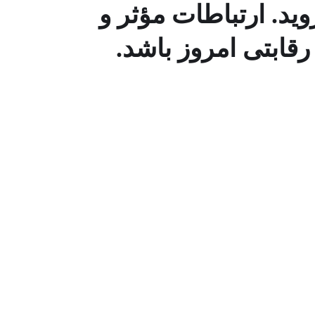
ید. ارتباطات مؤثر و
رقابتی امروز باشد.