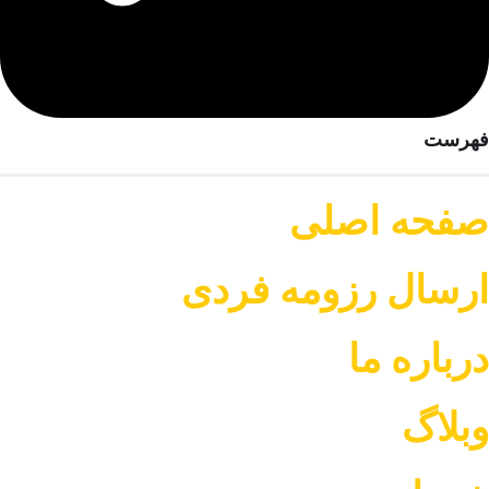
فهرست
صفحه اصلی
ارسال رزومه فردی
درباره ما
وبلاگ