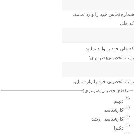
شماره تماس خود را وارد نمایید.
کد ملی
کد ملی خود را وارد نمایید.
رشته تحصیلی
(ضروری)
رشته تحصیلی خود را وارد نمایید.
مقطع تحصیلی
(ضروری)
دیپلم
کارشناسی
کارشناسی ارشد
دکترا