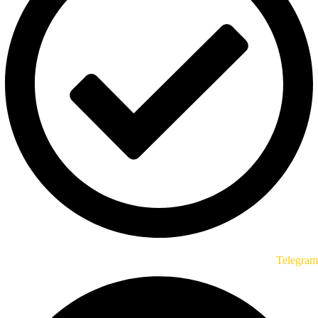
Telegram