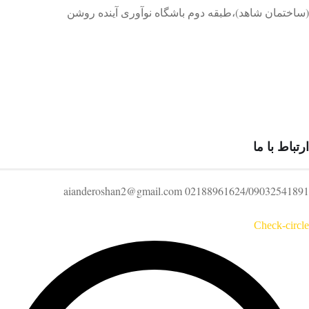
(ساختمان شاهد)،طبقه دوم باشگاه نوآوری آینده روشن
ارتباط با ما
02188961624/09032541891 aianderoshan2@gmail.com
Check-circle