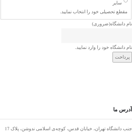
سایر
مقطع تحصیلی خود را انتخاب نمایید.
نام دانشگاه
(ضروری)
نام دانشگاه خود را وارد نمایید.
آدرس ما
جنب دانشگاه تهران، خیابان قدس، کوچه‌ی اسلامی ندوشن، پلاک 17