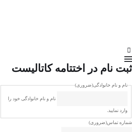
زش
ثبت نام در اختتامه کاتالیست
نام و نام خانوادگی
(ضروری)
نام و نام خانوادگی خود را
وارد نمایید.
شماره تماس
(ضروری)